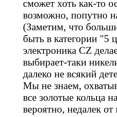
сможет хоть как-то о
возможно, попутно н
(Заметим, что больш
быть в категории "5 
электроника CZ дела
выбирает-таки никели
далеко не всякий дет
Мы не знаем, охваты
все золотые кольца на
вероятно, недалек о