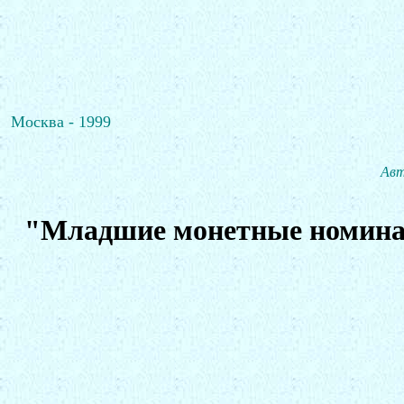
Москва - 1999
Авт
"Младшие монетные номинал