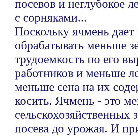
посевов и неглубокое л
с сорняками...
Поскольку ячмень дает
обрабатывать меньше з
трудоемкость по его в
работников и меньше л
меньше сена на их соде
косить. Ячмень - это м
сельскохозяйственных 
посева до урожая. И при