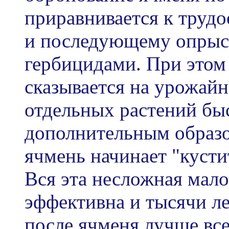
приравнивается к труд
и последующему опрыс
гербицидами. При этом
сказывается на урожайн
отдельных растений бы
дополнительным образо
ячмень начинает "кусти
Вся эта несложная мало
эффективна и тысячи ле
после ячменя лучше всег