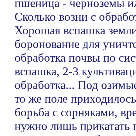
пшеница - черноземы и
Сколько возни с обраб
Хорошая вспашка земли
боронование для уничт
обработка почвы по сис
вспашка, 2-3 культивац
обработка... Под озимы
то же поле приходилось
борьба с сорняками, вре
нужно лишь прикатать 