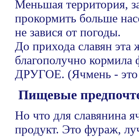
Меньшая территория, з
прокормить больше нас
не завися от погоды.
До прихода славян эта 
благополучно кормила 
ДРУГОЕ. (Ячмень - это
Пищевые предпочтен
Но что для славянина я
продукт. Это фураж, лу