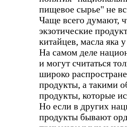
пищевое сырье" не в
Чаще всего думают, ч
экзотические продукт
китайцев, масла яка у 
На самом деле нацио
и могут считаться то
широко распростране
продукты, а такими 
продукты, которые ис
Но если в других на
продукты бывают орд